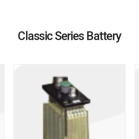
Classic Series Battery