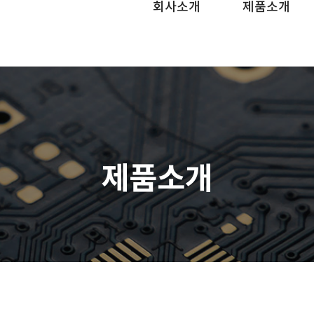
회사소개
제품소개
제품소개