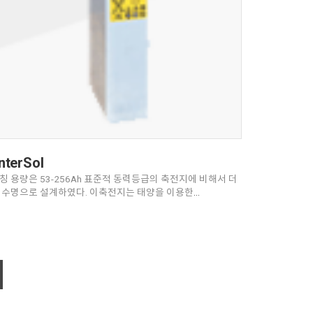
nterSol
칭 용량은 53-256Ah 표준적 동력등급의 축전지에 비해서 더
 수명으로 설계하였다. 이축전지는 태양을 이용한
형시스템을 위한 대안이다.