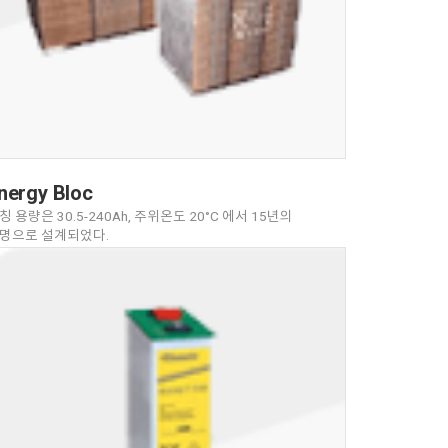
nergy Bloc
칭 용량은 30.5-240Ah, 주위온도 20°C 에서 15년의
명으로 설계되었다.