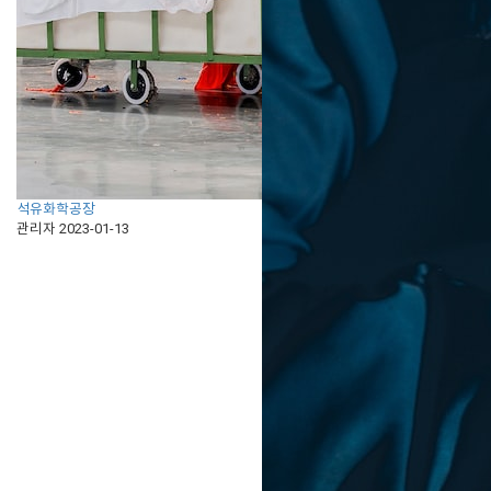
석유화학공장
관리자
2023-01-13