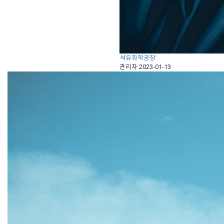
석유화학공장
관리자
2023-01-13