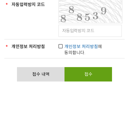
*
자동입력방지 코드
*
개인정보 처리방침
개인정보 처리방침
에
동의합니다.
접수 내역
접수