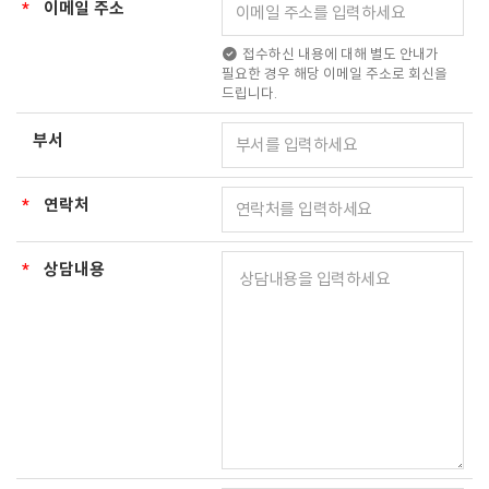
*
이메일 주소
접수하신 내용에 대해 별도 안내가
필요한 경우 해당 이메일 주소로 회신을
드립니다.
부서
*
연락처
*
상담내용