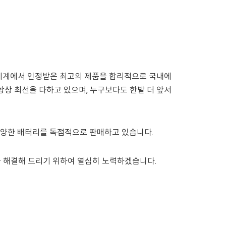
전 세계에서 인정받은 최고의 제품을 합리적으로 국내에
상 최선을 다하고 있으며, 누구보다도 한발 더 앞서
in 등 다양한 배터리를 독점적으로 판매하고 있습니다.
 해결해 드리기 위하여 열심히 노력하겠습니다.