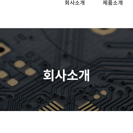
회사소개
제품소개
회사소개