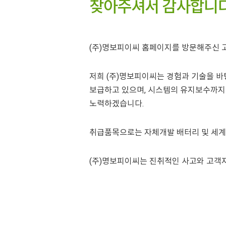
찾아주셔서 감사합니다
(주)명보피이씨 홈페이지를 방문해주신
저희 (주)명보피이씨는 경험과 기술을 바
보급하고 있으며, 시스템의 유지보수까지 
노력하겠습니다.
취급품목으로는 자체개발 배터리 및 세계적 기업
(주)명보피이씨는 진취적인 사고와 고객