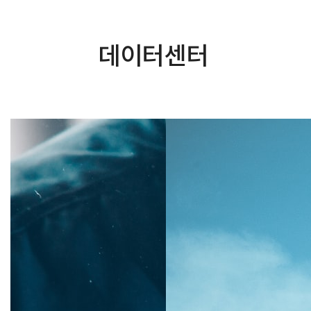
데이터센터