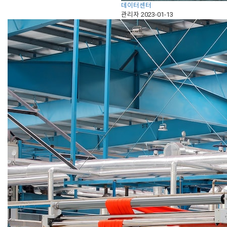
데이터센터
관리자
2023-01-13