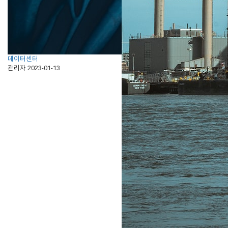
데이터센터
관리자
2023-01-13