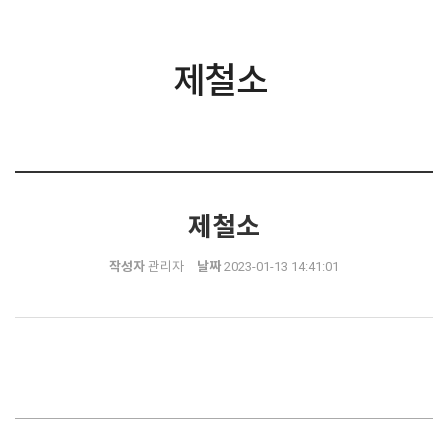
제철소
제철소
작성자
관리자
날짜
2023-01-13 14:41:01